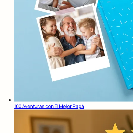
100 Aventuras con El Mejor Papá