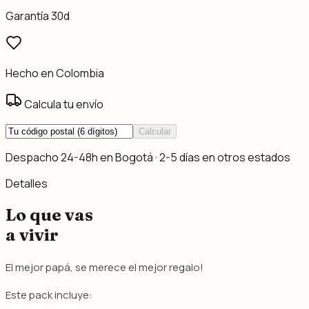
Garantía 30d
Hecho en Colombia
Calcula tu envío
Calcular
Despacho 24-48h en Bogotá · 2-5 días en otros estados
Detalles
Lo que vas
a vivir
El mejor papá, se merece el mejor regalo!
Este pack incluye: