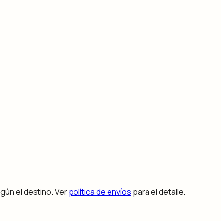
egún el destino. Ver
política de envíos
para el detalle.