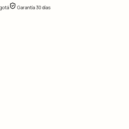
gotá
Garantía 30 días