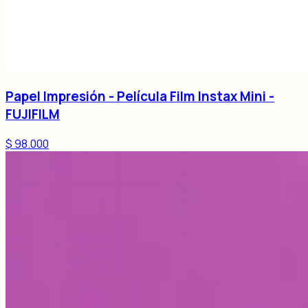
Papel Impresión - Película Film Instax Mini -
FUJIFILM
$ 98.000