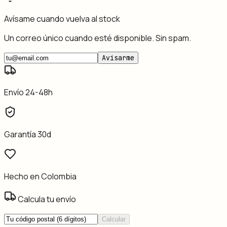
Avísame cuando vuelva al stock
Un correo único cuando esté disponible. Sin spam.
Avisarme
Envío 24-48h
Garantía 30d
Hecho en Colombia
Calcula tu envío
Calcular